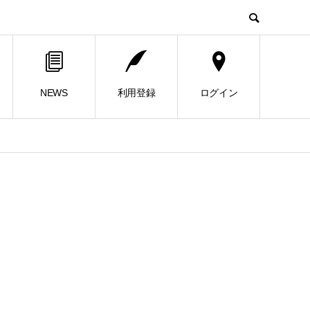
NEWS
利用登録
ログイン