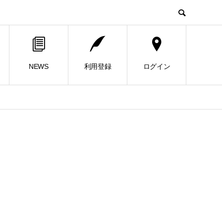
NEWS
利用登録
ログイン