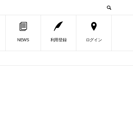
NEWS
利用登録
ログイン