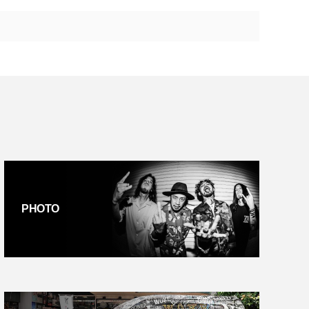
PHOTO