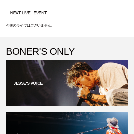
NEXT LIVE | EVENT
今後のライヴはございません。
BONER'S ONLY
JESSE'S VOICE