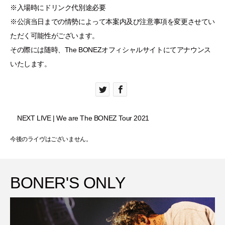
※入場時にドリンク代別途必要
※公演当日までの情勢によって本案内及び注意事項を変更させてい
ただく可能性がございます。
その際には随時、The BONEZオフィシャルサイトにてアナウンス
いたします。
NEXT LIVE | We are The BONEZ Tour 2021
今後のライヴはございません。
BONER'S ONLY