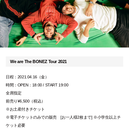
We are The BONEZ Tour 2021
日程：2021.04.16（金）
時間：OPEN：18:00 / START 19:00
全席指定
前売り¥6,500（税込）
※お土産付きチケット
※電子チケットのみでの販売 [お一人様2枚まで] ※小学生以上チ
ケット必要