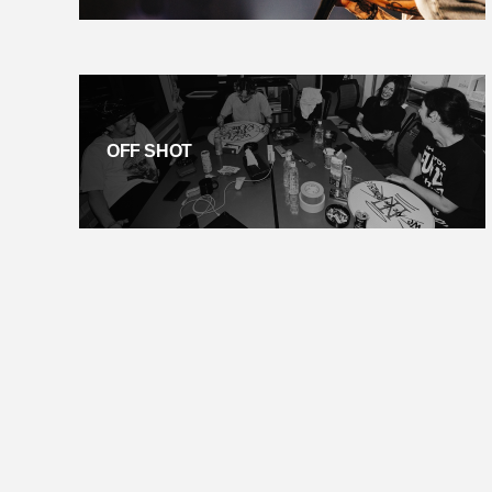
OFF SHOT