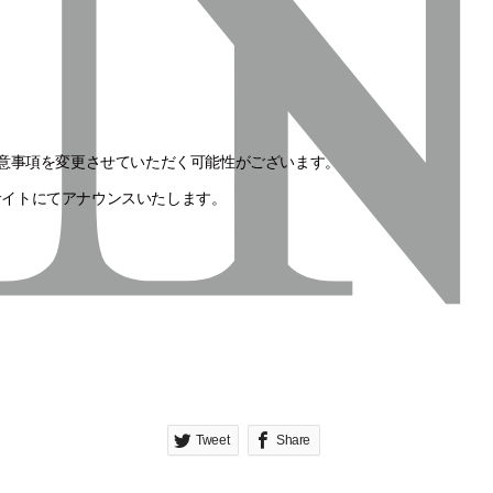
意事項を変更させていただく可能性がございます。
ルサイトにてアナウンスいたします。
Tweet
Share