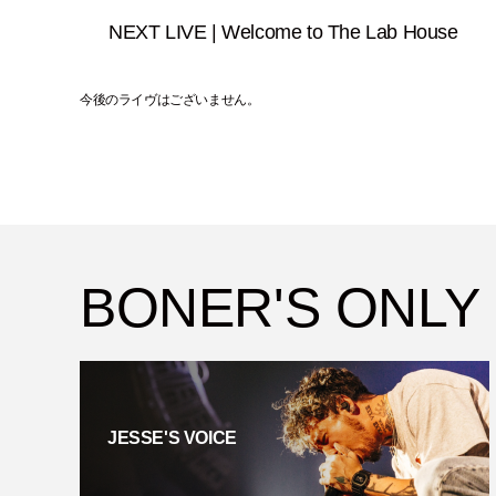
NEXT LIVE | Welcome to The Lab House
今後のライヴはございません。
BONER'S ONLY
JESSE'S VOICE