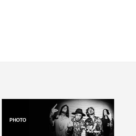
PHOTO