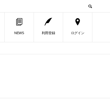
NEWS
利用登録
ログイン