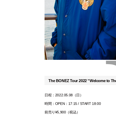
The BONEZ Tour 2022 “Welcome to Th
日程：2022.05.08（日）
時間：OPEN：17:15 / START 18:00
前売り¥5,900（税込）