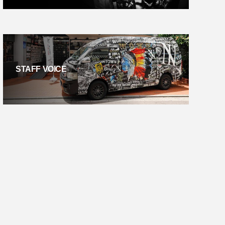
STAFF VOICE