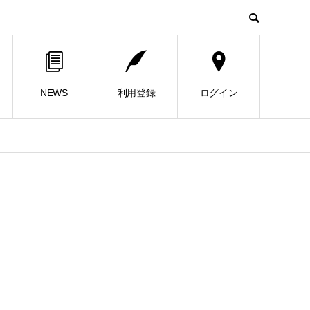
NEWS
利用登録
ログイン