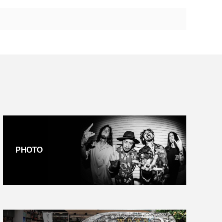
PHOTO